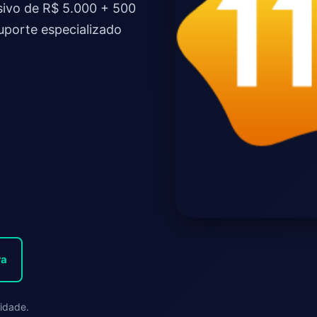
usivo de R$ 5.000 + 500
uporte especializado
ra
idade.