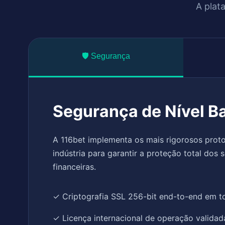
A plat
🛡️ Segurança
Segurança de Nível B
A 116bet implementa os mais rigorosos prot
indústria para garantir a proteção total dos
financeiras.
✓ Criptografia SSL 256-bit end-to-end em t
✓ Licença internacional de operação validad