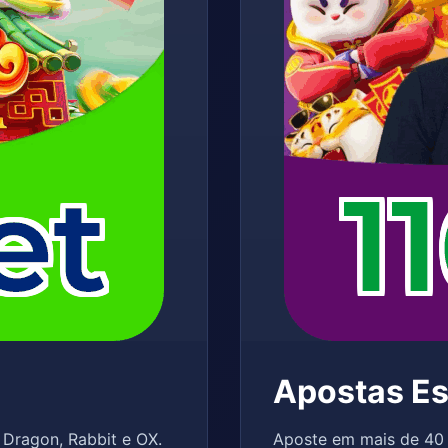
Apostas Es
 Dragon, Rabbit e OX.
Aposte em mais de 40