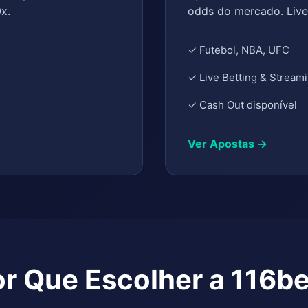
x.
odds do mercado. Live 
✓ Futebol, NBA, UFC
✓ Live Betting & Stream
✓ Cash Out disponível
Ver Apostas →
r Que Escolher a 116b