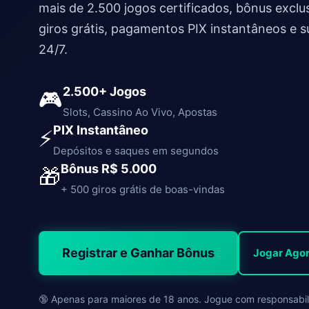
mais de 2.500 jogos certificados, bônus excl
giros grátis, pagamentos PIX instantâneos e s
24/7.
2.500+ Jogos
🎮
Slots, Cassino Ao Vivo, Apostas
PIX Instantâneo
⚡
Depósitos e saques em segundos
Bônus R$ 5.000
🎁
+ 500 giros grátis de boas-vindas
Registrar e Ganhar Bônus
Jogar Ago
🔞 Apenas para maiores de 18 anos. Jogue com responsabil