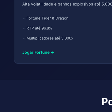
Alta volatilidade e ganhos explosivos até 5.000
✓ Fortune Tiger & Dragon
✓ RTP até 96.8%
✓ Multiplicadores até 5.000x
Jogar Fortune →
Po