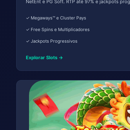
NetEnt e PG Soft. RTP até 97% e jackpots progr
✓ Megaways™ e Cluster Pays
✓ Free Spins e Multiplicadores
✓ Jackpots Progressivos
Explorar Slots →