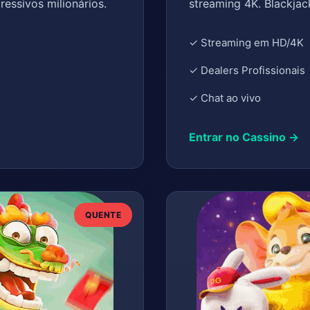
essivos milionários.
streaming 4K. Blackjac
✓ Streaming em HD/4K
✓ Dealers Profissionais
✓ Chat ao vivo
Entrar no Cassino →
QUENTE