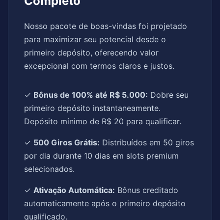
Completo
Nosso pacote de boas-vindas foi projetado
para maximizar seu potencial desde o
primeiro depósito, oferecendo valor
excepcional com termos claros e justos.
✓
Bônus de 100% até R$ 5.000:
Dobre seu
primeiro depósito instantaneamente.
Depósito mínimo de R$ 20 para qualificar.
✓
500 Giros Grátis:
Distribuídos em 50 giros
por dia durante 10 dias em slots premium
selecionados.
✓
Ativação Automática:
Bônus creditado
automaticamente após o primeiro depósito
qualificado.