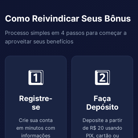
Como Reivindicar Seus Bônus
Processo simples em 4 passos para começar a
aproveitar seus benefícios
1️⃣
2️⃣
Registre-
Faça
se
Depósito
Crie sua conta
Deposite a partir
em minutos com
de R$ 20 usando
informações
PIX, cartão ou