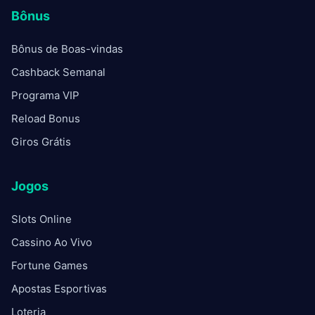
Bônus
Bônus de Boas-vindas
Cashback Semanal
Programa VIP
Reload Bonus
Giros Grátis
Jogos
Slots Online
Cassino Ao Vivo
Fortune Games
Apostas Esportivas
Loteria