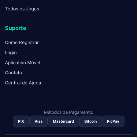
Todos os Jogos
Suporte
Como Registrar
Login
Aplicativo Móvel
Contato
Central de Ajuda
Métodos de Pagamento:
PIX
Visa
Mastercard
Bitcoin
PicPay