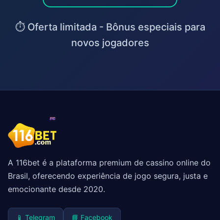
⏱️ Oferta limitada - Bônus especiais para
novos jogadores
A 116bet é a plataforma premium de cassino online do
Brasil, oferecendo experiência de jogo segura, justa e
emocionante desde 2020.
📱 Telegram
📘 Facebook