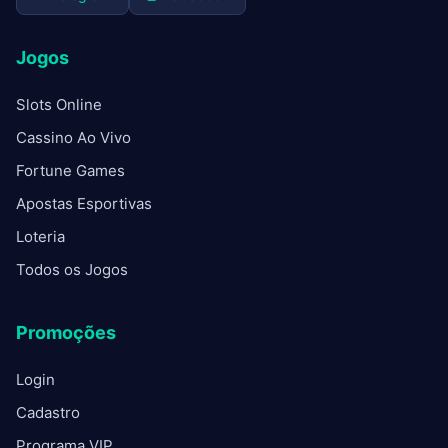
Jogos
Slots Online
Cassino Ao Vivo
Fortune Games
Apostas Esportivas
Loteria
Todos os Jogos
Promoções
Login
Cadastro
Programa VIP