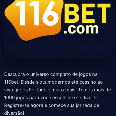
Descubra o universo completo de jogos na
116bet! Desde slots modernos até cassino ao
vivo, jogos Fortune e muito mais. Temos mais de
1000 jogos para você escolher e se divertir.
Registre-se agora e comece sua jornada de
diversão!