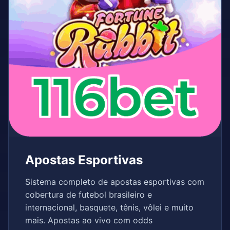
Apostas Esportivas
Sistema completo de apostas esportivas com
cobertura de futebol brasileiro e
internacional, basquete, tênis, vôlei e muito
mais. Apostas ao vivo com odds